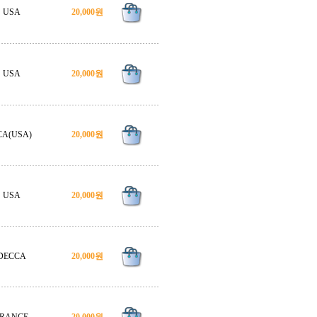
USA
20,000원
USA
20,000원
CA(USA)
20,000원
USA
20,000원
DECCA
20,000원