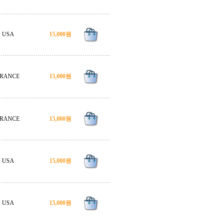
USA
15,000원
RANCE
15,000원
RANCE
15,000원
USA
15,000원
USA
15,000원