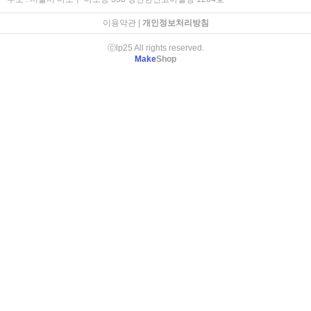
이용약관
|
개인정보처리방침
ⓒlp25 All rights reserved.
Make
Shop