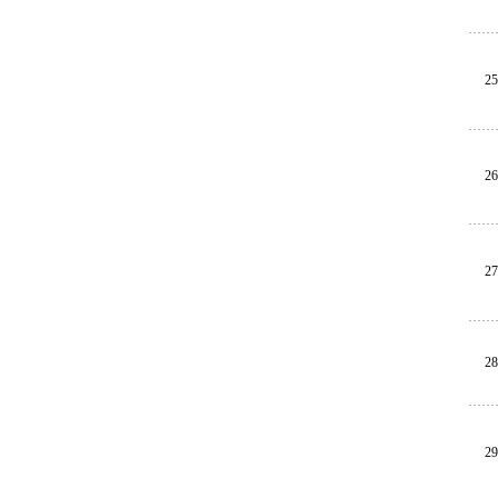
25
26
27
28
29