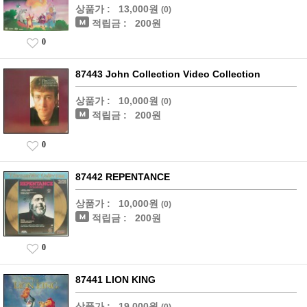
상품가 :
13,000원
(0)
적립금 :
200원
0
87443 John Collection Video Collection
상품가 :
10,000원
(0)
적립금 :
200원
0
87442 REPENTANCE
상품가 :
10,000원
(0)
적립금 :
200원
0
87441 LION KING
상품가 :
19,000원
(0)