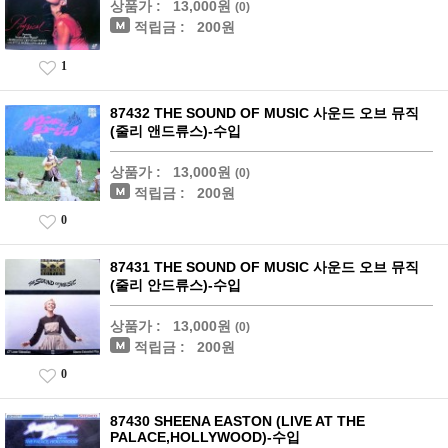
상품가 :
13,000원
(0)
적립금 :
200원
1
87432 THE SOUND OF MUSIC 사운드 오브 뮤직
(줄리 앤드류스)-수입
상품가 :
13,000원
(0)
적립금 :
200원
0
87431 THE SOUND OF MUSIC 사운드 오브 뮤직
(줄리 안드류스)-수입
상품가 :
13,000원
(0)
적립금 :
200원
0
87430 SHEENA EASTON (LIVE AT THE
PALACE,HOLLYWOOD)-수입