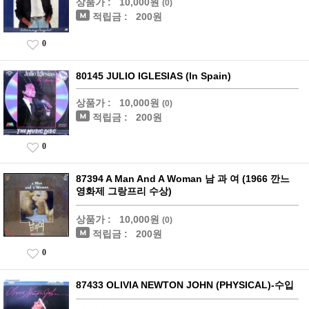
상품가 :
10,000원
(0)
적립금 :
200원
0
80145 JULIO IGLESIAS (In Spain)
상품가 :
10,000원
(0)
적립금 :
200원
0
87394 A Man And A Woman 남 과 여 (1966 깐느
영화제 그랑프리 수상)
상품가 :
10,000원
(0)
적립금 :
200원
0
87433 OLIVIA NEWTON JOHN (PHYSICAL)-수입