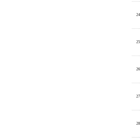
24
25
26
27
28