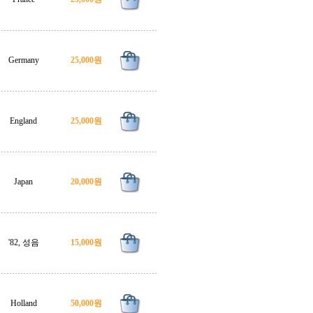
Germany
25,000원
England
25,000원
Japan
20,000원
'82, 성음
15,000원
Holland
50,000원