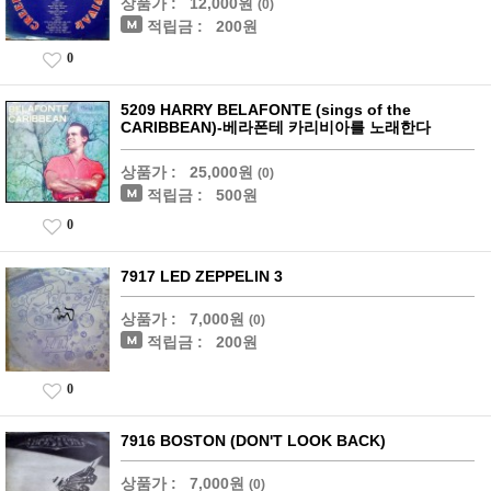
상품가 :
12,000원
(0)
적립금 :
200원
0
5209 HARRY BELAFONTE (sings of the
CARIBBEAN)-베라폰테 카리비아를 노래한다
상품가 :
25,000원
(0)
적립금 :
500원
0
7917 LED ZEPPELIN 3
상품가 :
7,000원
(0)
적립금 :
200원
0
7916 BOSTON (DON'T LOOK BACK)
상품가 :
7,000원
(0)