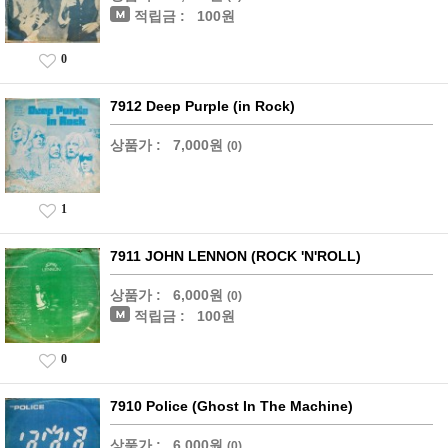
적립금 :
100원
0
7912 Deep Purple (in Rock)
상품가 :
7,000원
(0)
1
7911 JOHN LENNON (ROCK 'N'ROLL)
상품가 :
6,000원
(0)
적립금 :
100원
0
7910 Police (Ghost In The Machine)
상품가 :
6,000원
(0)