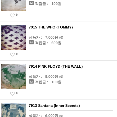
적립금 :
100원
0
7915 THE WHO (TOMMY)
상품가 :
7,000원
(0)
적립금 :
600원
0
7914 PINK FLOYD (THE WALL)
상품가 :
9,000원
(0)
적립금 :
100원
0
7913 Santana (Inner Secrets)
상품가 :
6,000원
(0)