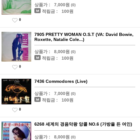
상품가 :
7,000원
(0)
적립금 :
100원
0
7905 PRETTY WOMAN O.S.T (VA: David Bowie,
Roxette, Natalie Cole...)
상품가 :
8,000원
(0)
적립금 :
100원
0
7436 Commodores (Live)
상품가 :
7,000원
(0)
적립금 :
100원
0
6268 세계의 경음악왕 앙콜 NO.6 (가방을 든 여인)
상품가 :
8,000원
(0)