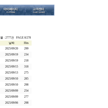
 : 2777건 PAGE 8/278
날짜
Hits
2025/09/20
299
2025/09/19
234
2025/09/19
218
2025/09/15
318
2025/09/13
275
2025/09/10
285
2025/09/10
298
2025/09/09
254
2025/09/09
277
2025/09/06
298