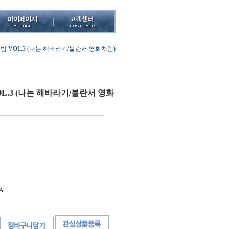
범 VOL.3 (나는 해바라기/불란서 영화처럼)
L.3 (나는 해바라기/불란서 영화
A