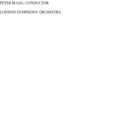
PETER MAAG, CONDUCTOR
LONDON SYMPHONY ORCHESTRA