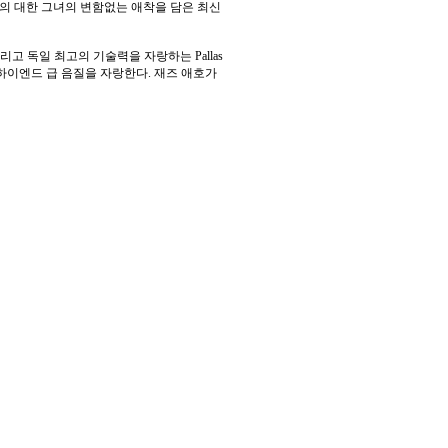
고 재즈의 대한 그녀의 변함없는 애착을 담은 최신
 그리고 독일 최고의 기술력을 자랑하는 Pallas
 하이엔드 급 음질을 자랑한다. 재즈 애호가