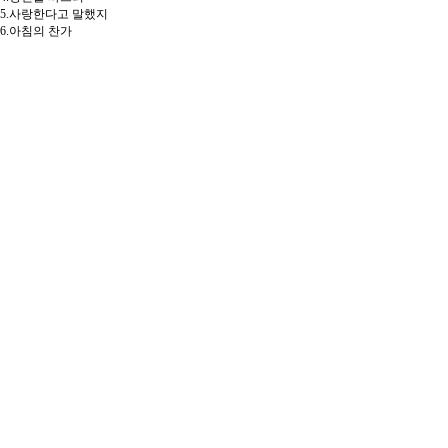
5.사랑한다고 말했지
6.아침의 찬가