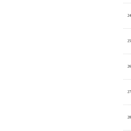
24
25
26
27
28