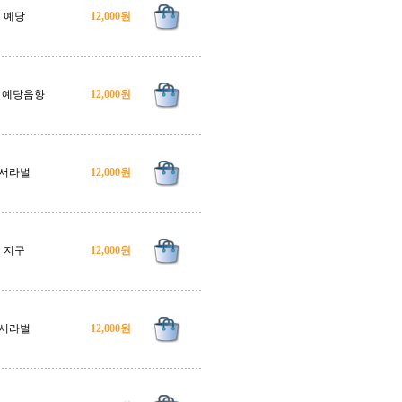
예당
12,000원
6, 예당음향
12,000원
서라벌
12,000원
지구
12,000원
서라벌
12,000원