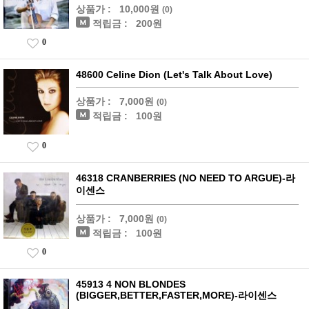
상품가 :
10,000원
(0)
적립금 :
200원
0
48600 Celine Dion (Let's Talk About Love)
상품가 :
7,000원
(0)
적립금 :
100원
0
46318 CRANBERRIES (NO NEED TO ARGUE)-라
이센스
상품가 :
7,000원
(0)
적립금 :
100원
0
45913 4 NON BLONDES
(BIGGER,BETTER,FASTER,MORE)-라이센스