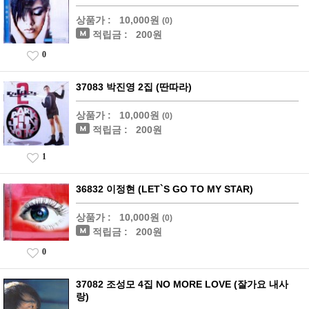
상품가 :
10,000원
(0)
적립금 :
200원
0
37083 박진영 2집 (딴따라)
상품가 :
10,000원
(0)
적립금 :
200원
1
36832 이정현 (LET`S GO TO MY STAR)
상품가 :
10,000원
(0)
적립금 :
200원
0
37082 조성모 4집 NO MORE LOVE (잘가요 내사
랑)