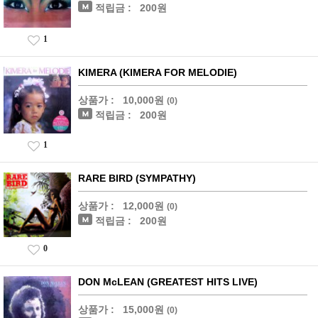
적립금 :
200원
1
KIMERA (KIMERA FOR MELODIE)
상품가 :
10,000원
(0)
적립금 :
200원
1
RARE BIRD (SYMPATHY)
상품가 :
12,000원
(0)
적립금 :
200원
0
DON McLEAN (GREATEST HITS LIVE)
상품가 :
15,000원
(0)