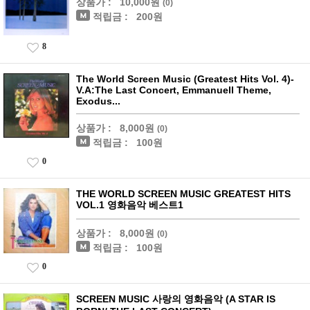
상품가 :
10,000원
(0)
적립금 :
200원
8
The World Screen Music (Greatest Hits Vol. 4)-
V.A:The Last Concert, Emmanuell Theme,
Exodus...
상품가 :
8,000원
(0)
적립금 :
100원
0
THE WORLD SCREEN MUSIC GREATEST HITS
VOL.1 영화음악 베스트1
상품가 :
8,000원
(0)
적립금 :
100원
0
SCREEN MUSIC 사랑의 영화음악 (A STAR IS