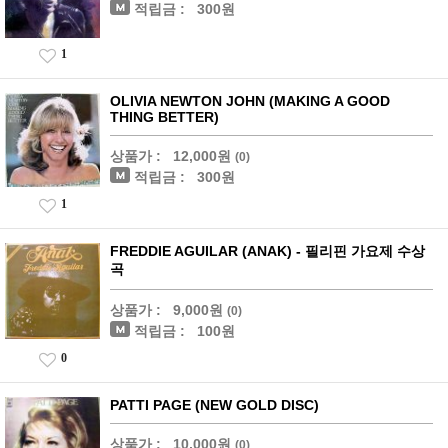
적립금 :
300원
1
OLIVIA NEWTON JOHN (MAKING A GOOD
THING BETTER)
상품가 :
12,000원
(0)
적립금 :
300원
1
FREDDIE AGUILAR (ANAK) - 필리핀 가요제 수상
곡
상품가 :
9,000원
(0)
적립금 :
100원
0
PATTI PAGE (NEW GOLD DISC)
상품가 :
10,000원
(0)