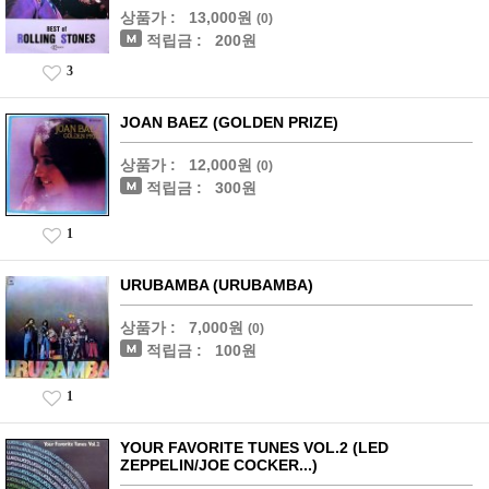
상품가 :
13,000원
(0)
적립금 :
200원
3
JOAN BAEZ (GOLDEN PRIZE)
상품가 :
12,000원
(0)
적립금 :
300원
1
URUBAMBA (URUBAMBA)
상품가 :
7,000원
(0)
적립금 :
100원
1
YOUR FAVORITE TUNES VOL.2 (LED
ZEPPELIN/JOE COCKER...)