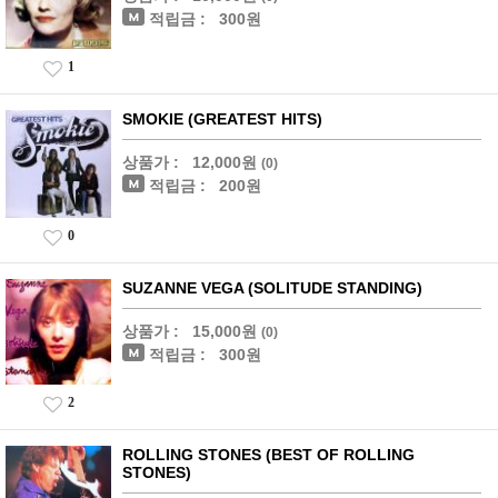
적립금 :
300원
1
SMOKIE (GREATEST HITS)
상품가 :
12,000원
(0)
적립금 :
200원
0
SUZANNE VEGA (SOLITUDE STANDING)
상품가 :
15,000원
(0)
적립금 :
300원
2
ROLLING STONES (BEST OF ROLLING
STONES)