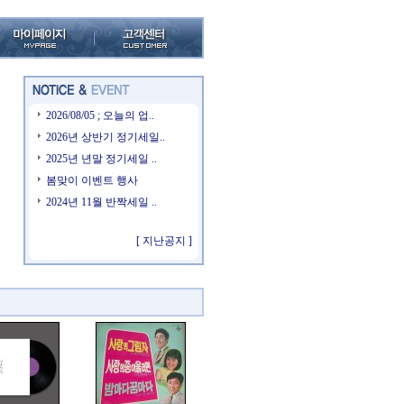
2026/08/05 ; 오늘의 업..
2026년 상반기 정기세일..
2025년 년말 정기세일 ..
봄맞이 이벤트 행사
2024년 11월 반짝세일 ..
[ 지난공지 ]