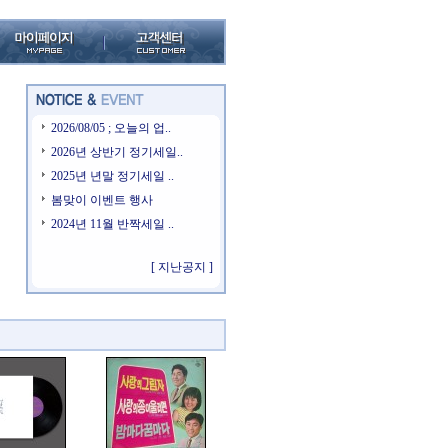
2026/08/05 ; 오늘의 업..
2026년 상반기 정기세일..
2025년 년말 정기세일 ..
봄맞이 이벤트 행사
2024년 11월 반짝세일 ..
[ 지난공지 ]