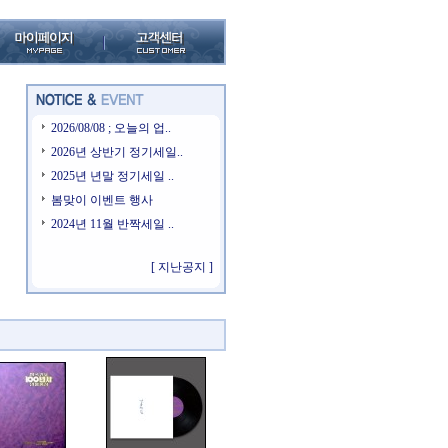
2026/08/08 ; 오늘의 업..
2026년 상반기 정기세일..
2025년 년말 정기세일 ..
봄맞이 이벤트 행사
2024년 11월 반짝세일 ..
[ 지난공지 ]