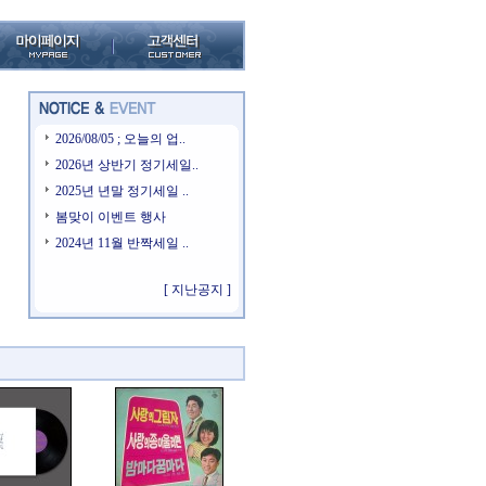
2026/08/05 ; 오늘의 업..
2026년 상반기 정기세일..
2025년 년말 정기세일 ..
봄맞이 이벤트 행사
2024년 11월 반짝세일 ..
[ 지난공지 ]