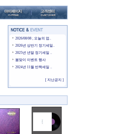
2026/08/08 ; 오늘의 업..
2026년 상반기 정기세일..
2025년 년말 정기세일 ..
봄맞이 이벤트 행사
2024년 11월 반짝세일 ..
[ 지난공지 ]